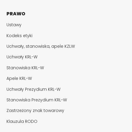
PRAWO
Ustawy
Kodeks etyki
Uchwały, stanowiska, apele KZLW
Uchwały KRL-W
Stanowiska KRL-W
Apele KRL-W
Uchwały Prezydium KRL-W
Stanowiska Prezydium KRL-W
Zastrzeżony znak towarowy
Klauzula RODO