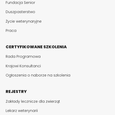
Fundacja Senior
Duszpasterstwo
Życie weterynaryjne
Praca
CERTYFIKOWANE SZKOLENIA
Rada Programowa
Krajowi Konsultanci
Ogłoszenia o naborze na szkolenia
REJESTRY
Zakłady lecznicze dla zwierząt
Lekarz weterynarii