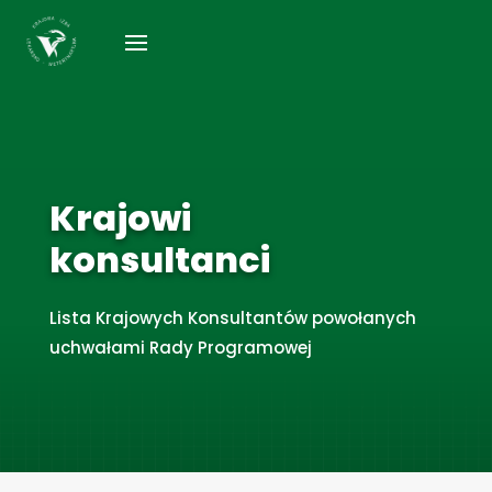
Krajowi
konsultanci
Lista Krajowych Konsultantów powołanych
uchwałami Rady Programowej